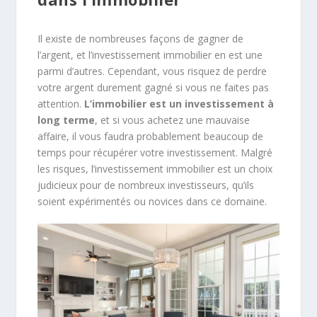
Il existe de nombreuses façons de gagner de
l’argent, et l’investissement immobilier en est une
parmi d’autres. Cependant, vous risquez de perdre
votre argent durement gagné si vous ne faites pas
attention.
L’immobilier est un investissement à
long terme
, et si vous achetez une mauvaise
affaire, il vous faudra probablement beaucoup de
temps pour récupérer votre investissement. Malgré
les risques, l’investissement immobilier est un choix
judicieux pour de nombreux investisseurs, qu’ils
soient expérimentés ou novices dans ce domaine.