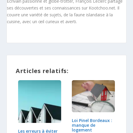
Écrivain passionné et globe-trotter, François Leclerc partage
ses découvertes et ses connaissances sur Kootchoo.net. Il
couvre une variété de sujets, de la faune islandaise à la
cuisine, avec un œil curieux et averti.
Articles relatifs:
Loi Pinel Bordeaux :
manque de
logement
Les erreurs à éviter