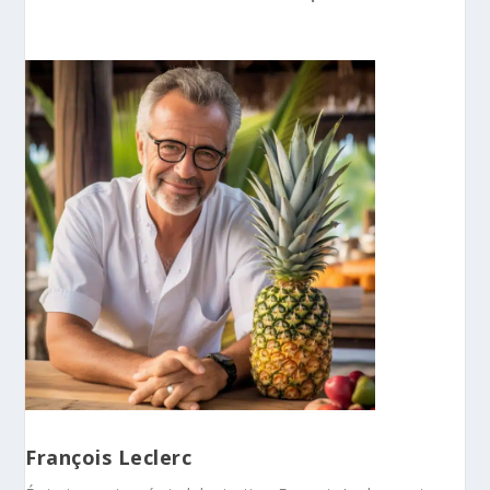
François Leclerc