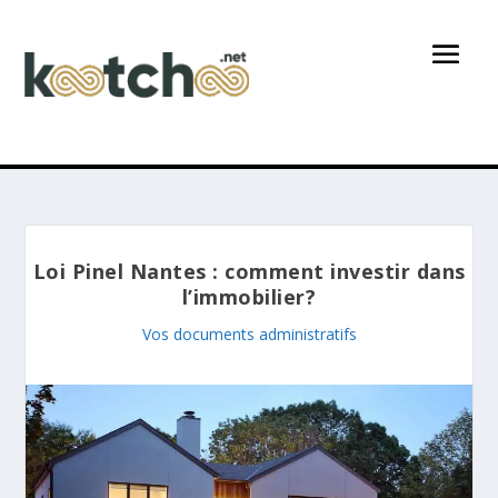
Loi Pinel Nantes : comment investir dans
l’immobilier?
Vos documents administratifs