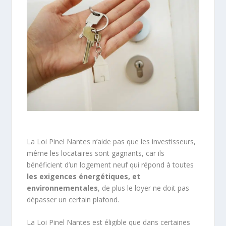
La Loi Pinel Nantes n’aide pas que les investisseurs,
même les locataires sont gagnants, car ils
bénéficient d’un logement neuf qui répond à toutes
les exigences énergétiques, et
environnementales
, de plus le loyer ne doit pas
dépasser un certain plafond.
La Loi Pinel Nantes est éligible que dans certaines