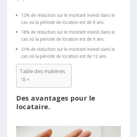
12% de réduction sur le montant investi dans le
cas où la période de location est de 6 ans.
18% de réduction sur le montant investi dans le
cas où la période de location est de 9 ans.
21% de réduction sur le montant investi dans le
cas où la période de location est de 12 ans.
Table des matières
Des avantages pour le
locataire.