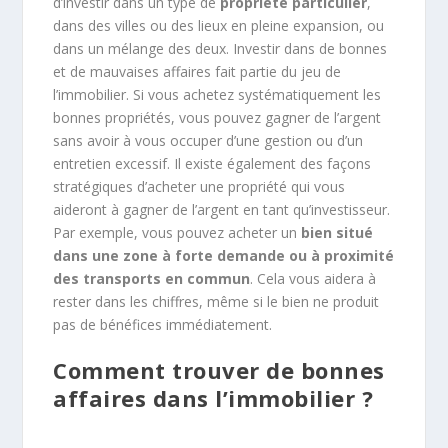
d’investir dans un type de
propriété particulier
,
dans des villes ou des lieux en pleine expansion, ou
dans un mélange des deux. Investir dans de bonnes
et de mauvaises affaires fait partie du jeu de
l’immobilier. Si vous achetez systématiquement les
bonnes propriétés, vous pouvez gagner de l’argent
sans avoir à vous occuper d’une gestion ou d’un
entretien excessif. Il existe également des façons
stratégiques d’acheter une propriété qui vous
aideront à gagner de l’argent en tant qu’investisseur.
Par exemple, vous pouvez acheter un
bien situé
dans une zone à forte demande ou à proximité
des transports en commun
. Cela vous aidera à
rester dans les chiffres, même si le bien ne produit
pas de bénéfices immédiatement.
Comment trouver de bonnes
affaires dans l’immobilier ?