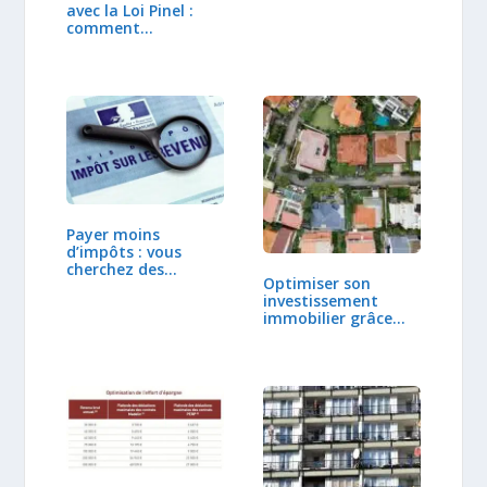
avec la Loi Pinel :
comment…
Payer moins
d’impôts : vous
cherchez des
Optimiser son
solutions…
investissement
immobilier grâce
au…