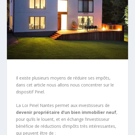
Il existe plusieurs moyens de réduire ses impôts,
dans cet article nous allons nous concentrer sur le
dispositif Pinel.
La Loi Pinel Nantes permet aux investisseurs de
devenir propriétaire d’un bien immobilier neuf
,
pour qu’ils le louent, et en échange l’investisseur
bénéficie de réductions d’impôts très intéressantes,
qui peuvent être de :