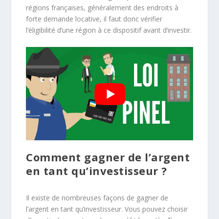
régions françaises, généralement des endroits à
forte demande locative, il faut donc vérifier
l’éligibilité d’une région à ce dispositif avant d’investir.
Comment gagner de l’argent
en tant qu’investisseur ?
Il existe de nombreuses façons de gagner de
l’argent en tant qu’investisseur. Vous pouvez choisir