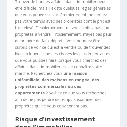
Trouver de bonnes affaires dans l’immobilier peut
être difficile, mais il existe quelques règles générales
que vous pouvez suivre. Premièrement, ne perdez
pas votre temps avec des propriétés dont le prix est
trop élevé. Deuxièmement, ne vous limitez pas aux
propriétés à vendre. Troisièmement, n’ayez pas peur
de prendre de faux départs. Vous pourriez être
surpris de voir ce qui est à vendre ou de trouver des
biens à louer. L’une des choses les plus importantes
que vous puissiez faire lorsque vous cherchez des
affaires dans l’immobilier est de connaître votre
marché. Recherchez-vous
une maison
unifamiliale, des maisons en rangée, des
propriétés commerciales ou des
appartements
? Sachez ce que vous recherchez
afin de ne pas perdre de temps à examiner des
propriétés qui ne vous conviennent pas.
Risque d’investissement
dans l’immobilier