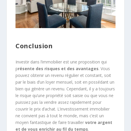
Conclusion
Investir dans l’immobilier est une proposition qui
p
résente des risques et des avantages
. Vous
pouvez obtenir un revenu régulier et constant, soit
par le biais d’un loyer mensuel, soit en possédant un
bien qui génère un revenu. Cependant, il y a toujours
le risque qu’une propriété soit saisie ou que vous ne
puissiez pas la vendre assez rapidement pour
couvrir le prix d’achat. L’investissement immobilier
ne convient pas à tout le monde, mais c’est un
moyen fantastique de faire travailler
votre argent
et de vous enrichir au fil du temps
.