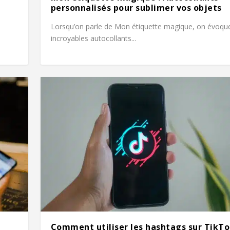
personnalisés pour sublimer vos objets
Lorsqu’on parle de Mon étiquette magique, on évoqu
incroyables autocollants...
r
Comment utiliser les hashtags sur TikTo