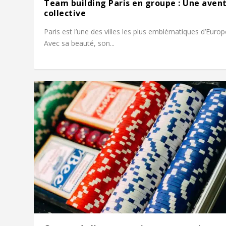
Team building Paris en groupe : Une aven
collective
Paris est l’une des villes les plus emblématiques d’Europ
Avec sa beauté, son...