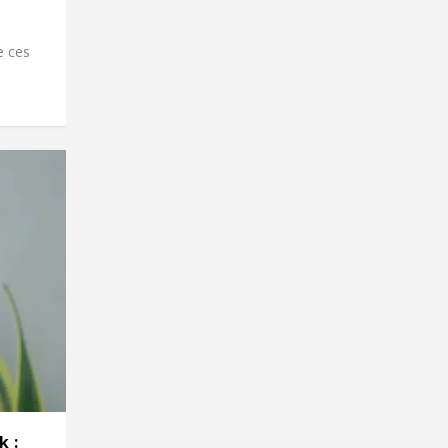
e ces
k :