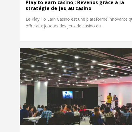
Play to earn casino : Revenus grâce à la
stratégie de jeu au casino
Le Play To Earn Casino est une plateforme innovante q
offre aux joueurs des jeux de casino en...