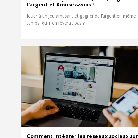
l’argent et Amusez-vous !
Jouer à un jeu amusant et gagner de l’argent en même
temps, qui n’en rêverait pas ?...
Comment intégrer les réseaux sociaux su