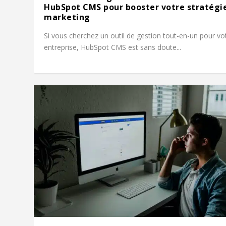
HubSpot CMS pour booster votre stratégi
marketing
Si vous cherchez un outil de gestion tout-en-un pour vo
entreprise, HubSpot CMS est sans doute...