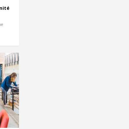
nité
ne