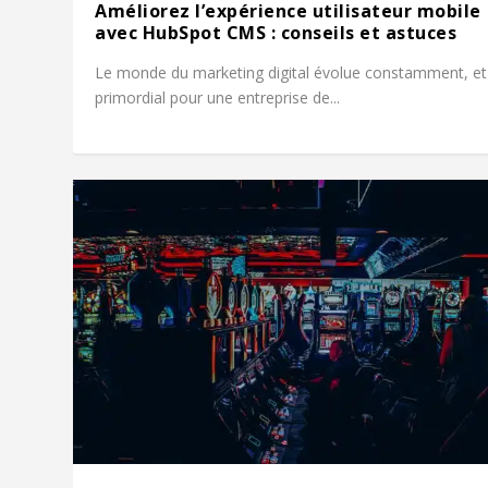
Améliorez l’expérience utilisateur mobile
avec HubSpot CMS : conseils et astuces
Le monde du marketing digital évolue constamment, et i
primordial pour une entreprise de...