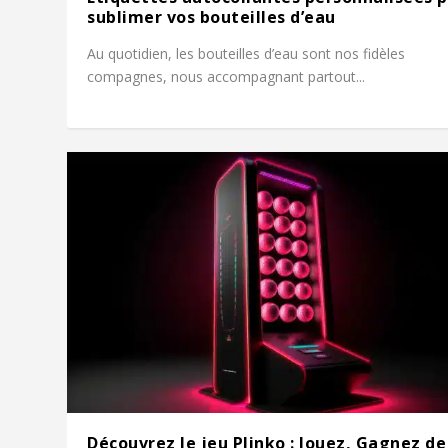
sublimer vos bouteilles d’eau
Au quotidien, les bouteilles d’eau sont nos fidèles
compagnes, nous accompagnant partout...
Découvrez le jeu Plinko : Jouez, Gagnez de