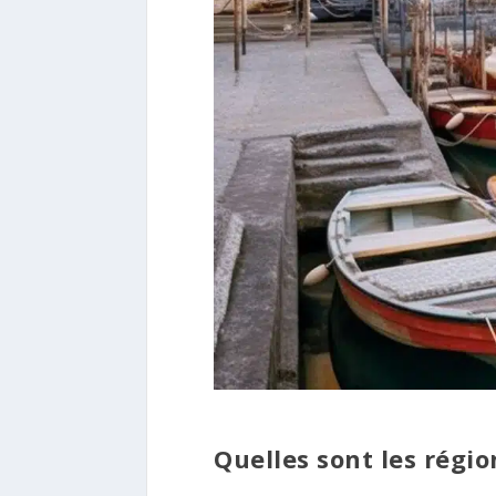
Quelles sont les régio