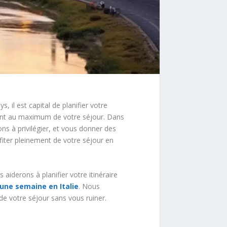
, il est capital de planifier votre
ant au maximum de votre séjour. Dans
ons à privilégier, et vous donner des
fiter pleinement de votre séjour en
s aiderons à planifier votre itinéraire
une semaine en Italie
. Nous
de votre séjour sans vous ruiner.