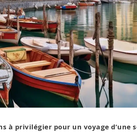
ns à privilégier pour un voyage d’une s