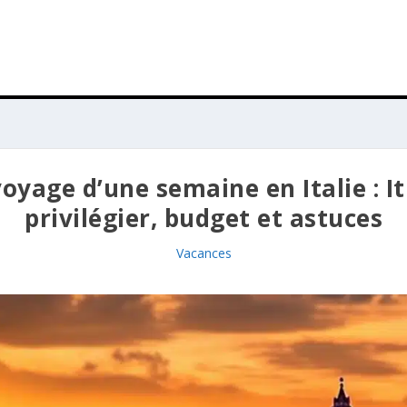
oyage d’une semaine en Italie : It
privilégier, budget et astuces
Vacances