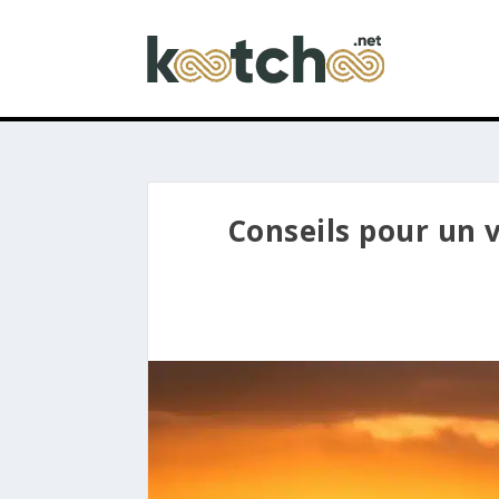
Conseils pour un v