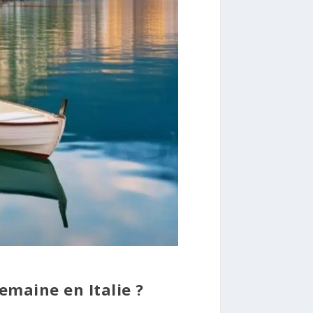
emaine en Italie ?