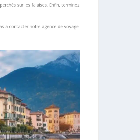
perchés sur les falaises. Enfin, terminez
 pas à contacter notre agence de voyage