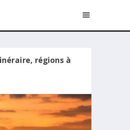
inéraire, régions à