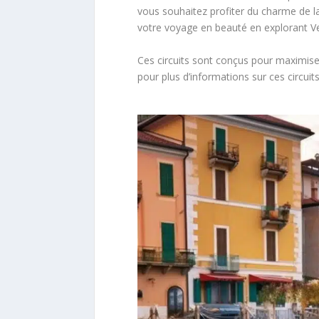
vous souhaitez profiter du charme de la 
votre voyage en beauté en explorant V
Ces circuits sont conçus pour maximiser
pour plus d’informations sur ces circui