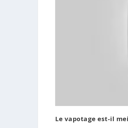
Le vapotage est-il me