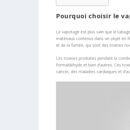
Pourquoi choisir le v
Le vapotage est plus sain que le tabag
matériaux contenus dans un objet en f
et de la fumée, qui sont des toxines no
Les toxines produites pendant la comb
formaldéhyde et bien d’autres. Ces tox
cancer, des maladies cardiaques et d’au