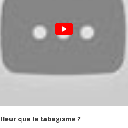
illeur que le tabagisme ?