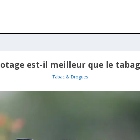
otage est-il meilleur que le taba
Tabac & Drogues