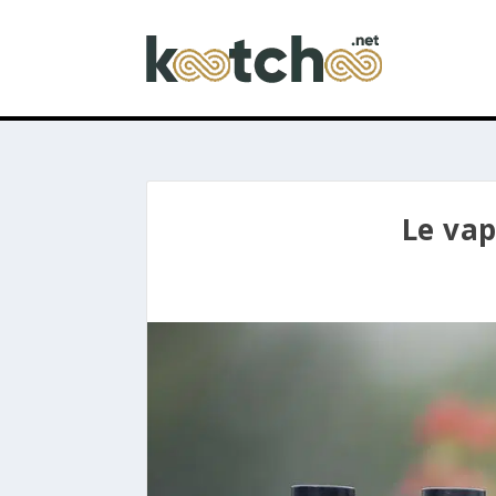
Le vap