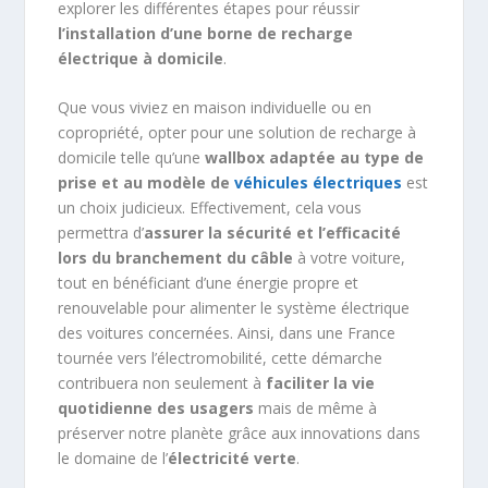
explorer les différentes étapes pour réussir
l’installation d’une borne de recharge
électrique à domicile
.
Que vous viviez en maison individuelle ou en
copropriété, opter pour une solution de recharge à
domicile telle qu’une
wallbox adaptée au type de
prise et au modèle de
véhicules électriques
est
un choix judicieux. Effectivement, cela vous
permettra d’
assurer la sécurité et l’efficacité
lors du branchement du câble
à votre voiture,
tout en bénéficiant d’une énergie propre et
renouvelable pour alimenter le système électrique
des voitures concernées. Ainsi, dans une France
tournée vers l’électromobilité, cette démarche
contribuera non seulement à
faciliter la vie
quotidienne des usagers
mais de même à
préserver notre planète grâce aux innovations dans
le domaine de l’
électricité verte
.