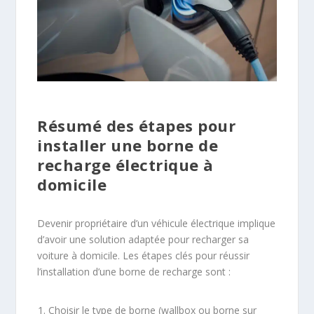
Résumé des étapes pour
installer une borne de
recharge électrique à
domicile
Devenir propriétaire d’un véhicule électrique implique
d’avoir une solution adaptée pour recharger sa
voiture à domicile. Les étapes clés pour réussir
l’installation d’une borne de recharge sont :
Choisir le type de borne (wallbox ou borne sur