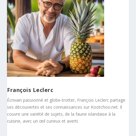
François Leclerc
Écrivain passionné et globe-trotter, François Leclerc partage
ses découvertes et ses connaissances sur Kootchoo.net. Il
couvre une variété de sujets, de la faune islandaise à la
cuisine, avec un œil curieux et averti.