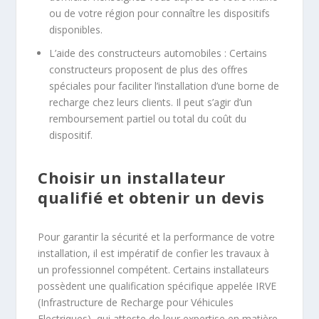
ou de votre région pour connaître les dispositifs
disponibles.
L’aide des constructeurs automobiles : Certains
constructeurs proposent de plus des offres
spéciales pour faciliter l’installation d’une borne de
recharge chez leurs clients. Il peut s’agir d’un
remboursement partiel ou total du coût du
dispositif.
Choisir un installateur
qualifié et obtenir un devis
Pour garantir la sécurité et la performance de votre
installation, il est impératif de confier les travaux à
un professionnel compétent. Certains installateurs
possèdent une qualification spécifique appelée IRVE
(Infrastructure de Recharge pour Véhicules
Electriques), qui atteste de leur expertise en matière