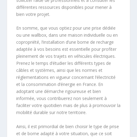
solliciter l’aide de professionnels et à consulter les
différentes ressources disponibles pour mener à
bien votre projet.
En somme, que vous optiez pour une prise dédiée
ou une wallbox, dans une maison individuelle ou en
copropriété, l’installation d’une borne de recharge
adaptée à vos besoins est essentielle pour profiter
pleinement de vos trajets en véhicules électriques.
Prenez le temps d’étudier les différents types de
câbles et systèmes, ainsi que les normes et
réglementations en vigueur concernant l’électricité
et la consommation d’énergie en France. En
adoptant une démarche rigoureuse et bien
informée, vous contribuerez non seulement à
faciliter votre quotidien mais de plus à promouvoir la
mobilité durable sur notre territoire.
Ainsi, il est primordial de bien choisir le type de prise
et de borne adapté à votre situation, que ce soit