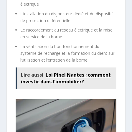
électrique
L’installation du disjoncteur dédié et du dispositif
de protection différentielle
Le raccordement au réseau électrique et la mise
en service de la borne
La vérification du bon fonctionnement du
système de recharge et la formation du client sur
l’utilisation et l’entretien de la borne.
Lire aussi
Loi Pinel Nantes : comment
investir dans l'immobilier?