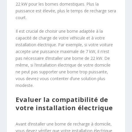
22 kW pour les bornes domestiques. Plus la
puissance est élevée, plus le temps de recharge sera
court.
Il est crucial de choisir une borne adaptée à la
capacité de charge de votre véhicule et à votre
installation électrique. Par exemple, si votre voiture
accepte une puissance maximale de 7 kW, il n’est
pas nécessaire d’installer une borne de 22 kW. De
même, si l’installation électrique de votre domicile
ne peut pas supporter une borne trop puissante,
vous devrez vous contenter d’une solution plus
modeste.
Evaluer la compatibilité de
votre installation électrique
Avant d’installer une borne de recharge à domicile,
vous devez vérifier que votre installation électrique