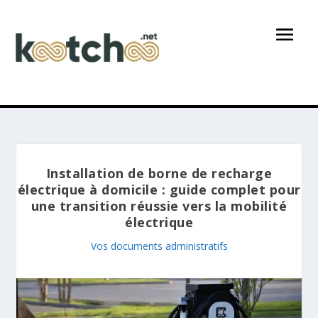
Installation de borne de recharge
électrique à domicile : guide complet pour
une transition réussie vers la mobilité
électrique
Vos documents administratifs