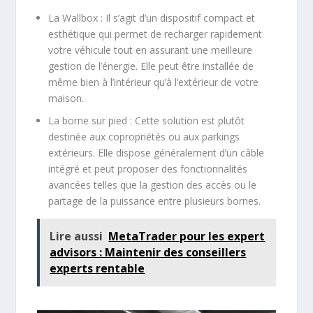
La Wallbox : Il s’agit d’un dispositif compact et
esthétique qui permet de recharger rapidement
votre véhicule tout en assurant une meilleure
gestion de l’énergie. Elle peut être installée de
même bien à l’intérieur qu’à l’extérieur de votre
maison.
La borne sur pied : Cette solution est plutôt
destinée aux copropriétés ou aux parkings
extérieurs. Elle dispose généralement d’un câble
intégré et peut proposer des fonctionnalités
avancées telles que la gestion des accès ou le
partage de la puissance entre plusieurs bornes.
Lire aussi
MetaTrader pour les expert
advisors : Maintenir des conseillers
experts rentable