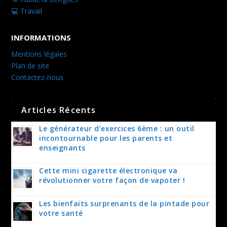
💻 Travail
INFORMATIONS
Mentions légales
Plan de site
Contactez-nous
Articles Récents
Le générateur d’exercices 6ème : un outil
incontournable pour les parents et
enseignants
Cette mini cigarette électronique va
révolutionner votre façon de vapoter !
Les bienfaits surprenants de la pintade pour
votre santé