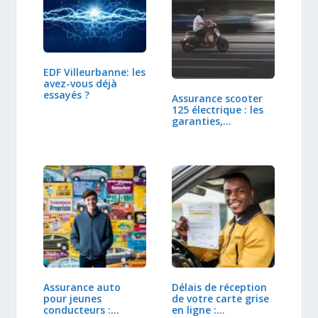
EDF Villeurbanne: les
avez-vous déjà
essayés ?
Assurance scooter
125 électrique : les
garanties,…
Assurance auto
Délais de réception
pour jeunes
de votre carte grise
conducteurs :
en ligne :…