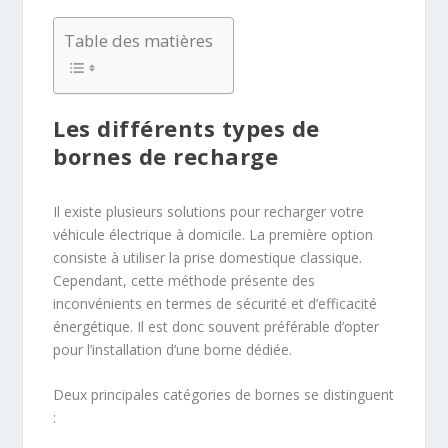
Table des matières
Les différents types de
bornes de recharge
Il existe plusieurs solutions pour recharger votre
véhicule électrique à domicile. La première option
consiste à utiliser la prise domestique classique.
Cependant, cette méthode présente des
inconvénients en termes de sécurité et d’efficacité
énergétique. Il est donc souvent préférable d’opter
pour l’installation d’une borne dédiée.
Deux principales catégories de bornes se distinguent
: