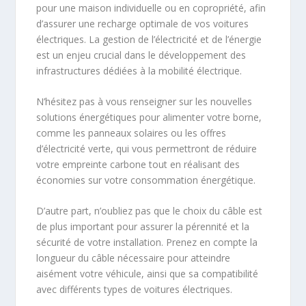
pour une maison individuelle ou en copropriété, afin
d’assurer une recharge optimale de vos voitures
électriques. La gestion de l’électricité et de l’énergie
est un enjeu crucial dans le développement des
infrastructures dédiées à la mobilité électrique.
N’hésitez pas à vous renseigner sur les nouvelles
solutions énergétiques pour alimenter votre borne,
comme les panneaux solaires ou les offres
d’électricité verte, qui vous permettront de réduire
votre empreinte carbone tout en réalisant des
économies sur votre consommation énergétique.
D’autre part, n’oubliez pas que le choix du câble est
de plus important pour assurer la pérennité et la
sécurité de votre installation. Prenez en compte la
longueur du câble nécessaire pour atteindre
aisément votre véhicule, ainsi que sa compatibilité
avec différents types de voitures électriques.