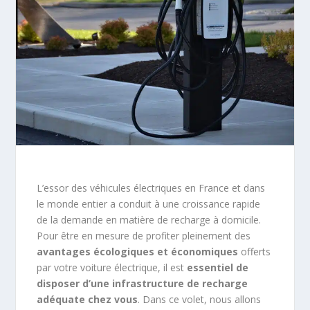
L’essor des véhicules électriques en France et dans
le monde entier a conduit à une croissance rapide
de la demande en matière de recharge à domicile.
Pour être en mesure de profiter pleinement des
avantages écologiques et économiques
offerts
par votre voiture électrique, il est
essentiel de
disposer d’une infrastructure de recharge
adéquate chez vous
. Dans ce volet, nous allons