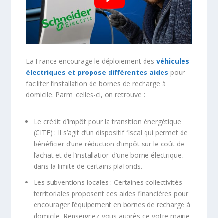
La France encourage le déploiement des
véhicules
électriques et propose différentes aides
pour
faciliter l’installation de bornes de recharge à
domicile. Parmi celles-ci, on retrouve :
Le crédit d’impôt pour la transition énergétique
(CITE) : Il s’agit d’un dispositif fiscal qui permet de
bénéficier d’une réduction d’impôt sur le coût de
l’achat et de l’installation d’une borne électrique,
dans la limite de certains plafonds.
Les subventions locales : Certaines collectivités
territoriales proposent des aides financières pour
encourager l’équipement en bornes de recharge à
domicile. Renseignez-vous auprès de votre mairie