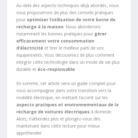
Au-delà des aspects techniques déjà abordés, nous
vous proposerons de plus des conseils pratiques
pour
optimiser l’utilisation de votre borne de
recharge à la maison
. Nous aborderons
notamment les bonnes pratiques pour
gérer
efficacement votre consommation
d’électricité
et tirer le meilleur parti de vos
équipements. Vous découvrirez de plus comment
intégrer cette technologie dans un mode de vie plus
durable et
éco-responsable
.
En somme, cet article sera un guide complet pour
vous accompagner dans votre transition vers la
mobilité électrique, en mettant l’accent sur les
aspects pratiques et environnementaux de la
recharge de voitures électriques
à domicile.
Alors, n’attendez plus et plongez-vous dès
maintenant dans cette lecture pour mieux
appréhender.