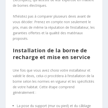
de bornes électriques.
N’hésitez pas à comparer plusieurs devis avant de
vous décider. Prenez en compte non seulement le
prix, mais de même la réputation de l’installateur, les
garanties offertes et la qualité des matériaux
proposés.
Installation de la borne de
recharge et mise en service
Une fois que vous avez choisi votre installateur et
validé le devis, celui-ci procédera à l’installation de la
borne selon les normes en vigueur et les spécificités
de votre habitat. Cette étape comprend
généralement :
La pose du support (mur ou pied) et du câblage