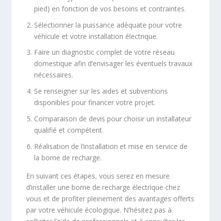
pied) en fonction de vos besoins et contraintes.
Sélectionner la puissance adéquate pour votre
véhicule et votre installation électrique.
Faire un diagnostic complet de votre réseau
domestique afin d’envisager les éventuels travaux
nécessaires.
Se renseigner sur les aides et subventions
disponibles pour financer votre projet.
Comparaison de devis pour choisir un installateur
qualifié et compétent.
Réalisation de l’installation et mise en service de
la borne de recharge.
En suivant ces étapes, vous serez en mesure
d’installer une borne de recharge électrique chez
vous et de profiter pleinement des avantages offerts
par votre véhicule écologique. N’hésitez pas à