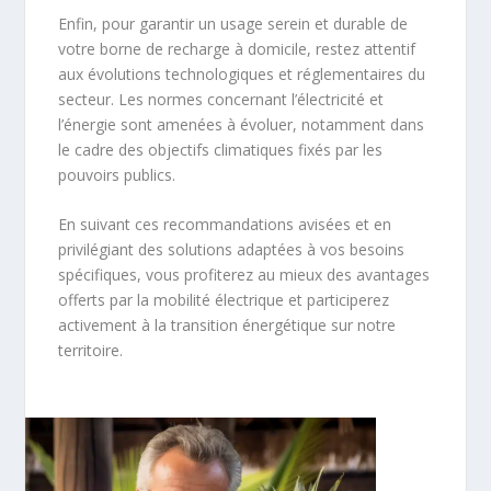
Enfin, pour garantir un usage serein et durable de
votre borne de recharge à domicile, restez attentif
aux évolutions technologiques et réglementaires du
secteur. Les normes concernant l’électricité et
l’énergie sont amenées à évoluer, notamment dans
le cadre des objectifs climatiques fixés par les
pouvoirs publics.
En suivant ces recommandations avisées et en
privilégiant des solutions adaptées à vos besoins
spécifiques, vous profiterez au mieux des avantages
offerts par la mobilité électrique et participerez
activement à la transition énergétique sur notre
territoire.