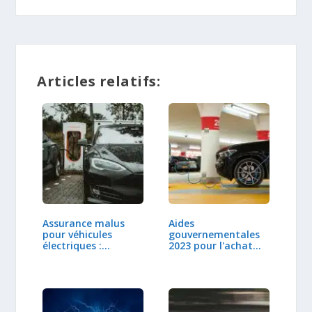
Articles relatifs:
Assurance malus
Aides
pour véhicules
gouvernementales
électriques :…
2023 pour l'achat
d'un…