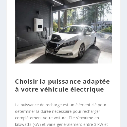
Choisir la puissance adaptée
à votre véhicule électrique
La puissance de recharge est un élément clé pour
déterminer la durée nécessaire pour recharger
complètement votre voiture. Elle s’exprime en
kilowatts (kW) et varie généralement entre 3 kW et