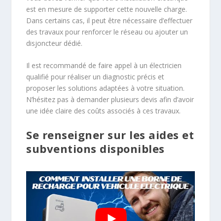
est en mesure de supporter cette nouvelle charge.
Dans certains cas, il peut être nécessaire d’effectuer
des travaux pour renforcer le réseau ou ajouter un
disjoncteur dédié.
Il est recommandé de faire appel à un électricien
qualifié pour réaliser un diagnostic précis et
proposer les solutions adaptées à votre situation.
N’hésitez pas à demander plusieurs devis afin d’avoir
une idée claire des coûts associés à ces travaux.
Se renseigner sur les aides et
subventions disponibles