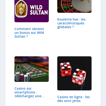
Roulette live : les
caractéristiques
globales ?
Comment obtenir
un bonus sur Wild
Sultan ?
Casino sur
smartphone :
téléchargez une
Casino en ligne : les
application
dés sont jetés