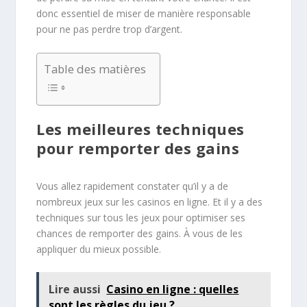
donc essentiel de miser de manière responsable
pour ne pas perdre trop d’argent.
Table des matières
Les meilleures techniques
pour remporter des gains
Vous allez rapidement constater qu’il y a de
nombreux jeux sur les casinos en ligne. Et il y a des
techniques sur tous les jeux pour optimiser ses
chances de remporter des gains. À vous de les
appliquer du mieux possible.
Lire aussi
Casino en ligne : quelles
sont les règles du jeu ?