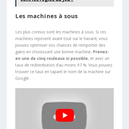
Les machines à sous
Les plus connus sont les machines à sous. Si ces
machines reposent avant tout sur le hasard, vous
pouvez optimiser vos chances de remporter des
gains en choisissant une bonne machine
. Prenez-
en une de cinq rouleaux si possible
, et avec un
taux de redistribution d’au moins 97 %. Vous pouvez
trouver ce taux en tapant le nom de la machine sur
Google.