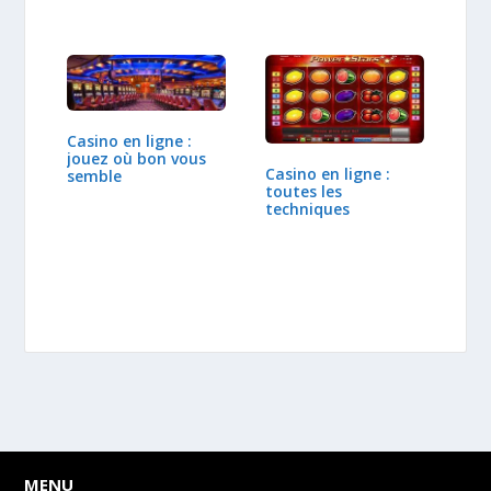
Casino en ligne :
jouez où bon vous
Casino en ligne :
semble
toutes les
techniques
MENU