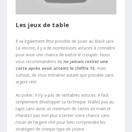
Les jeux de table
Il va également être possible de jouer au Black Jack.
Là encore, il y a de nombreuses astuces à connaître
pour avoir une chance de battre le croupier. Nous
vous recommandons de
ne jamais retirer une
carte après avoir atteint le chiffre 13
, mais
surtout, de vous entraîner autant que possible sans
argent réel.
Au poker, il n’y a pas de véritables astuces. Il faut
simplement développer sa technique. N’allez pas au
tapis sans avoir un minimum de cartes en main et
n’hésitez pas non plus à tenter votre chance sans
miser de l’argent réel pour bien comprendre les
stratégies de chaque type de joueur.