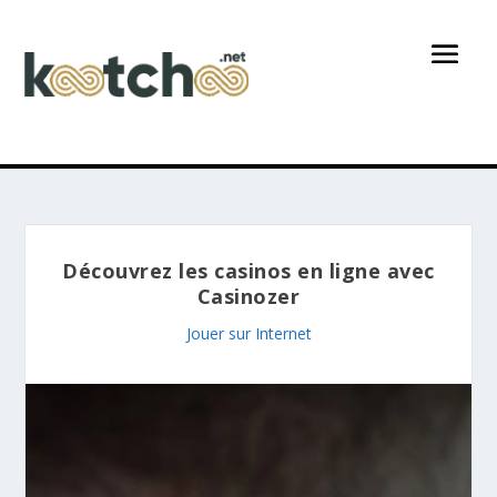
Découvrez les casinos en ligne avec
Casinozer
Jouer sur Internet