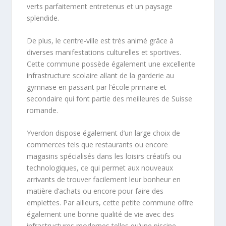
verts parfaitement entretenus et un paysage
splendide.
De plus, le centre-ville est très animé grâce à
diverses manifestations culturelles et sportives.
Cette commune possède également une excellente
infrastructure scolaire allant de la garderie au
gymnase en passant par l’école primaire et
secondaire qui font partie des meilleures de Suisse
romande.
Yverdon dispose également d’un large choix de
commerces tels que restaurants ou encore
magasins spécialisés dans les loisirs créatifs ou
technologiques, ce qui permet aux nouveaux
arrivants de trouver facilement leur bonheur en
matière d’achats ou encore pour faire des
emplettes. Par ailleurs, cette petite commune offre
également une bonne qualité de vie avec des
infrastructures modernes telles qu’une piscine