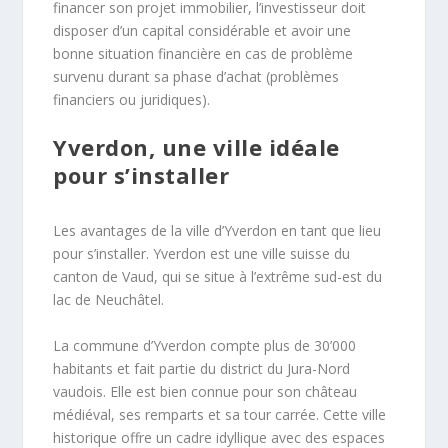
financer son projet immobilier, l’investisseur doit
disposer d’un capital considérable et avoir une
bonne situation financière en cas de problème
survenu durant sa phase d’achat (problèmes
financiers ou juridiques).
Yverdon, une ville idéale
pour s’installer
Les avantages de la ville d’Yverdon en tant que lieu
pour s’installer. Yverdon est une ville suisse du
canton de Vaud, qui se situe à l’extrême sud-est du
lac de Neuchâtel.
La commune d’Yverdon compte plus de 30’000
habitants et fait partie du district du Jura-Nord
vaudois. Elle est bien connue pour son château
médiéval, ses remparts et sa tour carrée. Cette ville
historique offre un cadre idyllique avec des espaces