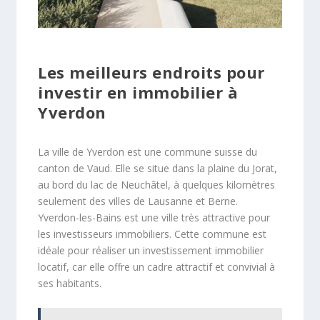
Les meilleurs endroits pour
investir en immobilier à
Yverdon
La ville de Yverdon est une commune suisse du
canton de Vaud. Elle se situe dans la plaine du Jorat,
au bord du lac de Neuchâtel, à quelques kilomètres
seulement des villes de Lausanne et Berne.
Yverdon-les-Bains est une ville très attractive pour
les investisseurs immobiliers. Cette commune est
idéale pour réaliser un investissement immobilier
locatif, car elle offre un cadre attractif et convivial à
ses habitants.