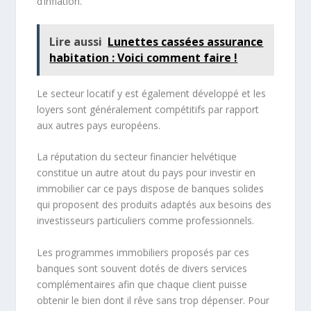
d’inflation.
Lire aussi
Lunettes cassées assurance
habitation : Voici comment faire !
Le secteur locatif y est également développé et les
loyers sont généralement compétitifs par rapport
aux autres pays européens.
La réputation du secteur financier helvétique
constitue un autre atout du pays pour investir en
immobilier car ce pays dispose de banques solides
qui proposent des produits adaptés aux besoins des
investisseurs particuliers comme professionnels.
Les programmes immobiliers proposés par ces
banques sont souvent dotés de divers services
complémentaires afin que chaque client puisse
obtenir le bien dont il rêve sans trop dépenser. Pour