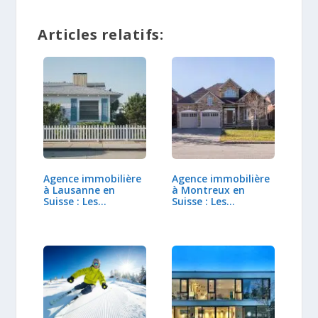
Articles relatifs:
Agence immobilière
Agence immobilière
à Lausanne en
à Montreux en
Suisse : Les
Suisse : Les…
avantages ?