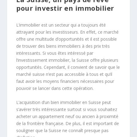
pour investir en immobilier
L’immobilier est un secteur qui a toujours été
attrayant pour les investisseurs. En effet, ce marché
offre une multitude d’opportunités et il est possible
de trouver des biens immobiliers à des prix très
intéressants. Si vous êtes intéressé par
l’investissement immobilier, la Suisse offre plusieurs
opportunités. Cependant, il convient de savoir que le
marché suisse n’est pas accessible à tous et qu’il
faut avoir les moyens financiers nécessaires pour
pouvoir se lancer dans cette opération.
L’acquisition d’un bien immobilier en Suisse peut
s’avérer très intéressante surtout si vous souhaitez
acheter un appartement neuf ou ancien à proximité
de la frontière française. De plus, il est important de
souligner que la Suisse ne connaît presque pas