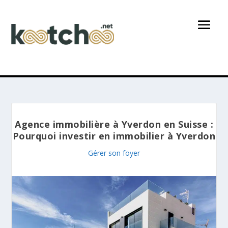
Agence immobilière à Yverdon en Suisse :
Pourquoi investir en immobilier à Yverdon
Gérer son foyer