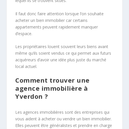
lequel ils se trouvent situés.
Il faut donc faire attention lorsque l’on souhaite
acheter un bien immobilier car certains
appartements peuvent rapidement manquer
d’espace.
Les propriétaires louent souvent leurs biens avant
même qu’ils soient vendus ce qui permet aux futurs
acquéreurs d’avoir une idée plus juste du marché
local actuel.
Comment trouver une
agence immobilière à
Yverdon ?
Les agences immobilières sont des entreprises qui
vous aident à acheter ou vendre un bien immobilier.
Elles peuvent être généralistes et prendre en charge