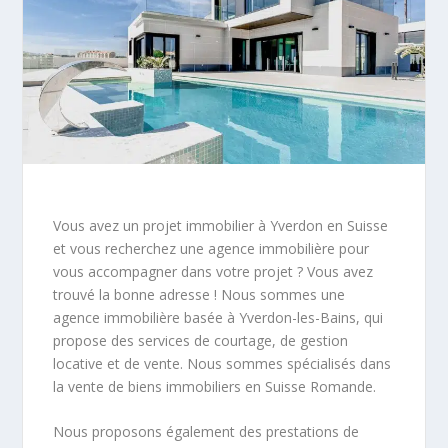
Vous avez un projet immobilier à Yverdon en Suisse
et vous recherchez une agence immobilière pour
vous accompagner dans votre projet ? Vous avez
trouvé la bonne adresse ! Nous sommes une
agence immobilière basée à Yverdon-les-Bains, qui
propose des services de courtage, de gestion
locative et de vente. Nous sommes spécialisés dans
la vente de biens immobiliers en Suisse Romande.
Nous proposons également des prestations de