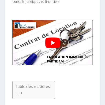
conseils juridiques et financiers.
Table des matières