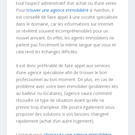
tout l’aspect administratif d’un achat ou d’une vente.
Pour
trouver une agence immobilière
à Yverdon, il
est conseillé de faire appel à une société spécialisée
dans le domaine, car les informations sur Internet
se révèlent souvent incompréhensibles pour un
nouvel arrivant. En effet, les agents immobiliers ne
parlent pas forcément la même langue que vous et
cela rend les échanges difficiles.
Il est donc préférable de faire appel aux services
d’une agence spécialisée afin de trouver le bon
professionnel au bon moment. De plus, en cas de
problème avec votre bien immobilier (problèmes liés
au bailleur ou locataire), l’agence saura comment
résoudre ce type de situation avant qu’elle ne
prenne trop d’ampleur. Elle pourra également vous
proposer des solutions si vos besoins changent
rapidement (achat d’un autre logement).
Lorsque vous
choisissez une agence immobilière
,