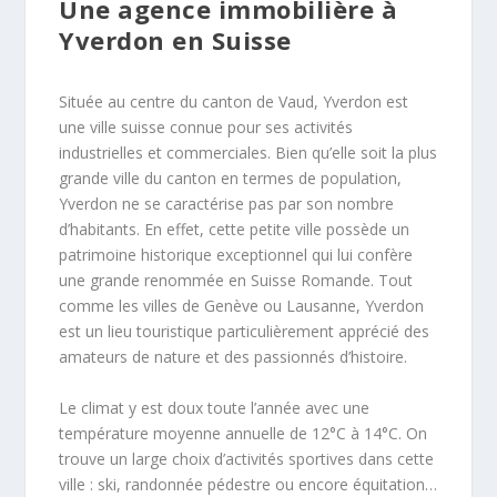
Une agence immobilière à
Yverdon en Suisse
Située au centre du canton de Vaud, Yverdon est
une ville suisse connue pour ses activités
industrielles et commerciales. Bien qu’elle soit la plus
grande ville du canton en termes de population,
Yverdon ne se caractérise pas par son nombre
d’habitants. En effet, cette petite ville possède un
patrimoine historique exceptionnel qui lui confère
une grande renommée en Suisse Romande. Tout
comme les villes de Genève ou Lausanne, Yverdon
est un lieu touristique particulièrement apprécié des
amateurs de nature et des passionnés d’histoire.
Le climat y est doux toute l’année avec une
température moyenne annuelle de 12°C à 14°C. On
trouve un large choix d’activités sportives dans cette
ville : ski, randonnée pédestre ou encore équitation…