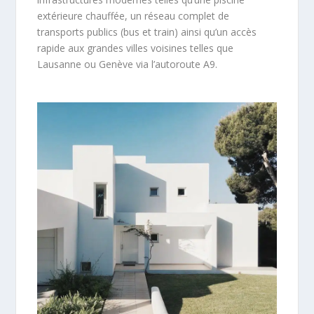
extérieure chauffée, un réseau complet de
transports publics (bus et train) ainsi qu’un accès
rapide aux grandes villes voisines telles que
Lausanne ou Genève via l’autoroute A9.