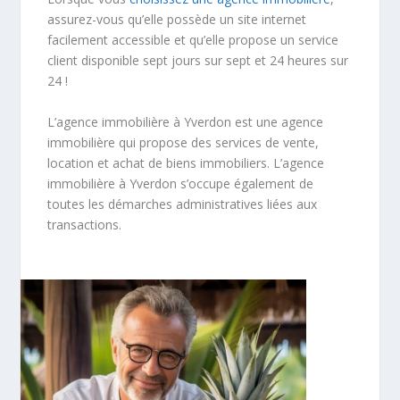
assurez-vous qu’elle possède un site internet
facilement accessible et qu’elle propose un service
client disponible sept jours sur sept et 24 heures sur
24 !
L’agence immobilière à Yverdon est une agence
immobilière qui propose des services de vente,
location et achat de biens immobiliers. L’agence
immobilière à Yverdon s’occupe également de
toutes les démarches administratives liées aux
transactions.