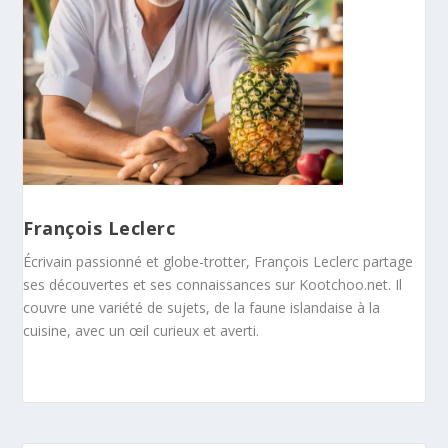
François Leclerc
Écrivain passionné et globe-trotter, François Leclerc partage
ses découvertes et ses connaissances sur Kootchoo.net. Il
couvre une variété de sujets, de la faune islandaise à la
cuisine, avec un œil curieux et averti.